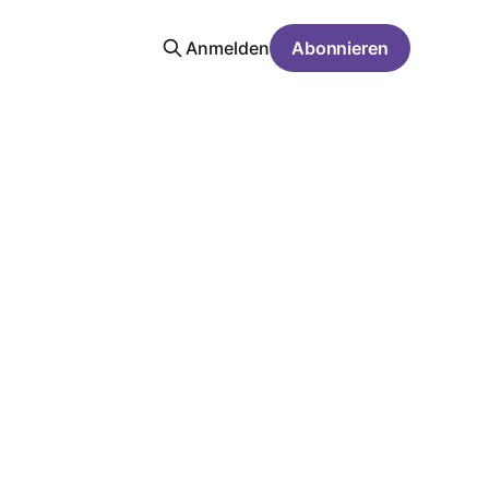
Anmelden
Abonnieren