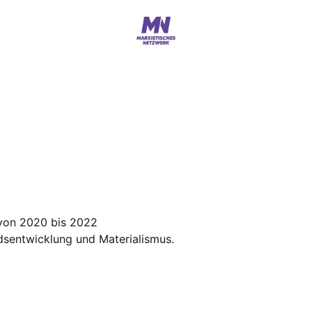
 von 2020 bis 2022
sentwicklung und Materialismus.