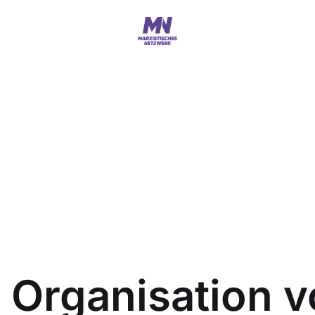
e Organisation 