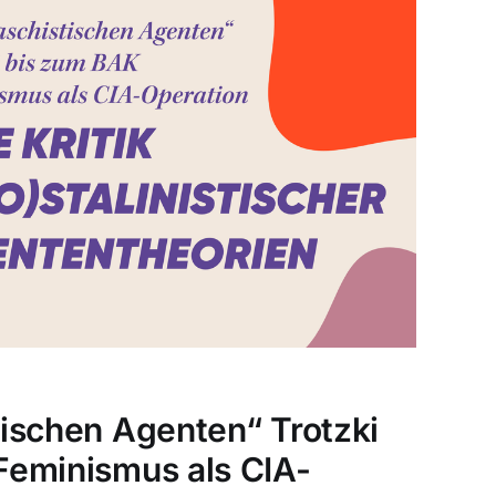
ischen Agenten“ Trotzki
Feminismus als CIA-