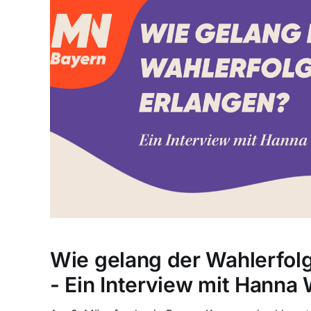
Wie gelang der Wahlerfolg
- Ein Interview mit Hanna