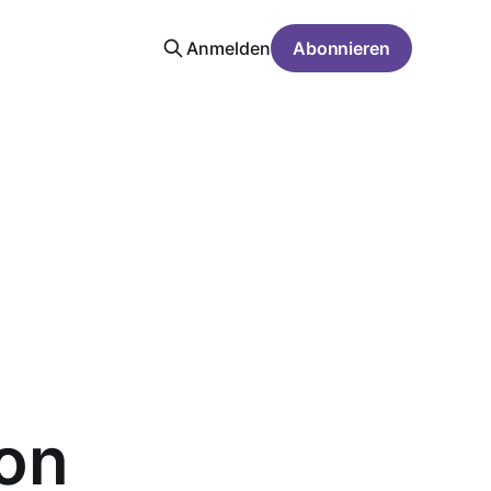
Anmelden
Abonnieren
von