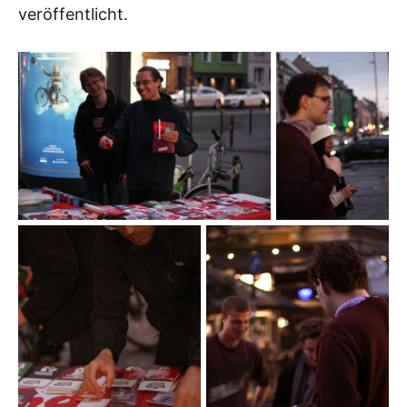
veröffentlicht.