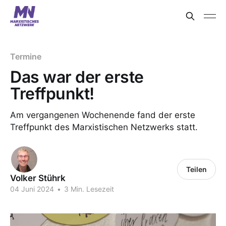
Termine
Das war der erste
Treffpunkt!
Am vergangenen Wochenende fand der erste
Treffpunkt des Marxistischen Netzwerks statt.
Teilen
Volker Stührk
04 Juni 2024
•
3 Min. Lesezeit