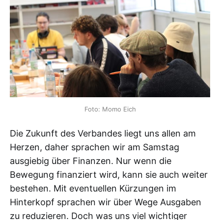
Foto: Momo Eich
Die Zukunft des Verbandes liegt uns allen am
Herzen, daher sprachen wir am Samstag
ausgiebig über Finanzen. Nur wenn die
Bewegung finanziert wird, kann sie auch weiter
bestehen. Mit eventuellen Kürzungen im
Hinterkopf sprachen wir über Wege Ausgaben
zu reduzieren. Doch was uns viel wichtiger