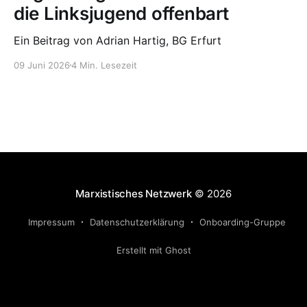
die Linksjugend offenbart
Ein Beitrag von Adrian Hartig, BG Erfurt
09 Juni 2026
4 Min. Lesezeit
Marxistisches Netzwerk
© 2026
Impressum
Datenschutzerklärung
Onboarding-Gruppe
Erstellt mit Ghost