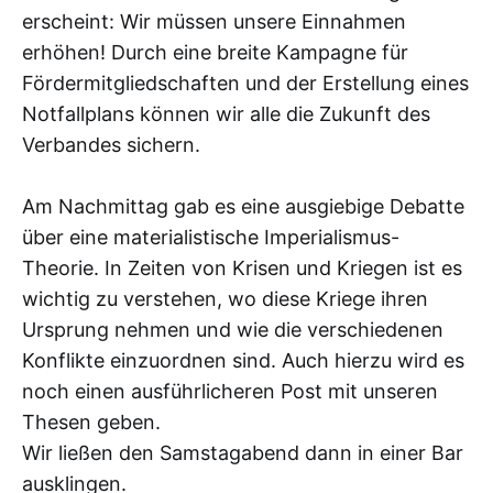
erscheint: Wir müssen unsere Einnahmen
erhöhen! Durch eine breite Kampagne für
Fördermitgliedschaften und der Erstellung eines
Notfallplans können wir alle die Zukunft des
Verbandes sichern.
Am Nachmittag gab es eine ausgiebige Debatte
über eine materialistische Imperialismus-
Theorie. In Zeiten von Krisen und Kriegen ist es
wichtig zu verstehen, wo diese Kriege ihren
Ursprung nehmen und wie die verschiedenen
Konflikte einzuordnen sind. Auch hierzu wird es
noch einen ausführlicheren Post mit unseren
Thesen geben.
Wir ließen den Samstagabend dann in einer Bar
ausklingen.