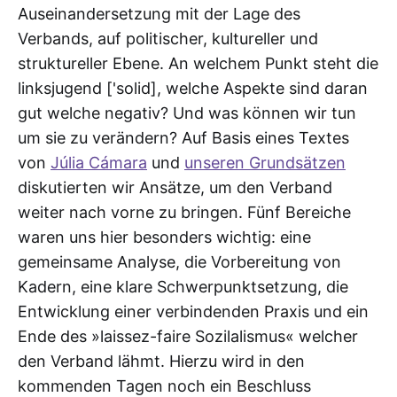
Auseinandersetzung mit der Lage des
Verbands, auf politischer, kultureller und
struktureller Ebene. An welchem Punkt steht die
linksjugend ['solid], welche Aspekte sind daran
gut welche negativ? Und was können wir tun
um sie zu verändern? Auf Basis eines Textes
von
Júlia Cámara
und
unseren Grundsätzen
diskutierten wir Ansätze, um den Verband
weiter nach vorne zu bringen. Fünf Bereiche
waren uns hier besonders wichtig: eine
gemeinsame Analyse, die Vorbereitung von
Kadern, eine klare Schwerpunktsetzung, die
Entwicklung einer verbindenden Praxis und ein
Ende des »laissez-faire Sozilalismus« welcher
den Verband lähmt. Hierzu wird in den
kommenden Tagen noch ein Beschluss