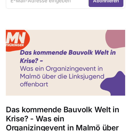
E-Mail-Adresse eingeben
Abonnieren
Das kommende Bauvolk Welt in
Krise? - Was ein
Organizingevent in Malmö über