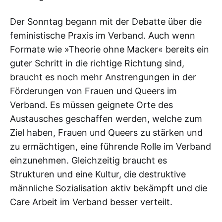
Der Sonntag begann mit der Debatte über die
feministische Praxis im Verband. Auch wenn
Formate wie »Theorie ohne Macker« bereits ein
guter Schritt in die richtige Richtung sind,
braucht es noch mehr Anstrengungen in der
Förderungen von Frauen und Queers im
Verband. Es müssen geignete Orte des
Austausches geschaffen werden, welche zum
Ziel haben, Frauen und Queers zu stärken und
zu ermächtigen, eine führende Rolle im Verband
einzunehmen. Gleichzeitig braucht es
Strukturen und eine Kultur, die destruktive
männliche Sozialisation aktiv bekämpft und die
Care Arbeit im Verband besser verteilt.