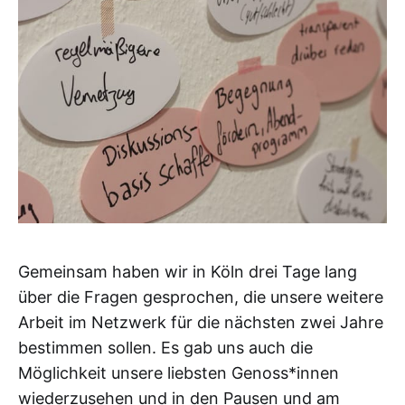
Gemeinsam haben wir in Köln drei Tage lang
über die Fragen gesprochen, die unsere weitere
Arbeit im Netzwerk für die nächsten zwei Jahre
bestimmen sollen. Es gab uns auch die
Möglichkeit unsere liebsten Genoss*innen
wiederzusehen und in den Pausen und am