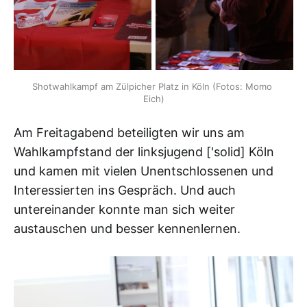
Shotwahlkampf am Zülpicher Platz in Köln (Fotos: Momo 
Eich)
Am Freitagabend beteiligten wir uns am
Wahlkampfstand der linksjugend ['solid] Köln
und kamen mit vielen Unentschlossenen und
Interessierten ins Gespräch. Und auch
untereinander konnte man sich weiter
austauschen und besser kennenlernen.