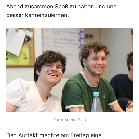
Abend zusammen Spaß zu haben und uns
besser kennenzulernen.
Foto: Momo Eich
Den Auftakt machte am Freitag eine