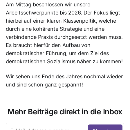
Am Mittag beschlossen wir unsere
Arbeitsschwerpunkte bis 2026. Der Fokus liegt
hierbei auf einer klaren Klassenpoltik, welche
durch eine kohärente Strategie und eine
verbindende Praxis durchgesetzt werden muss.
Es braucht hierfür den Aufbau von
demokratischer Führung, um dem Ziel des
demokratischen Sozialismus näher zu kommen!
Wir sehen uns Ende des Jahres nochmal wieder
und sind schon ganz gespannt!
Mehr Beiträge direkt in die Inbox